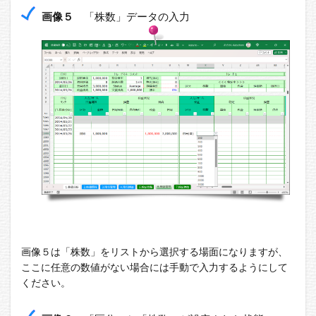
画像５
「株数」データの入力
画像５は「株数」をリストから選択する場面になりますが、
ここに任意の数値がない場合には手動で入力するようにして
ください。