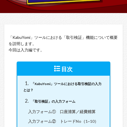
「KabuYomi」ツールにおける「取引検証」機能について概要
を説明します。
今回は入力編です。
目次
1
「KabuYomi」ツールにおける取引検証の入力
とは？
2
「取引検証」の入力フォーム
入力フォーム① 口座清算／経費精算
入力フォーム② トレードNo（1~10）